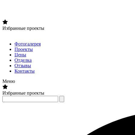
Избранные проекты
Фотогалерея
Проекты
Цены
Отделка
Отзывы
Контакты
Меню
Избранные проекты