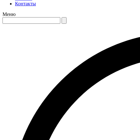
Контакты
Меню