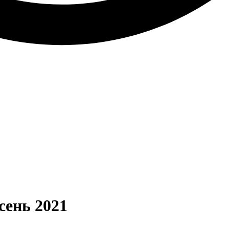
сень 2021