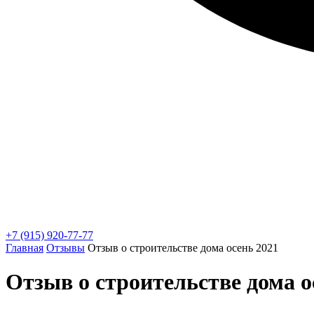
+7 (915) 920-77-77
Главная
Отзывы
Отзыв о строительстве дома осень 2021
Отзыв о строительстве дома о