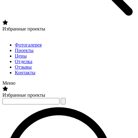
Избранные проекты
Фотогалерея
Проекты
Цены
Отделка
Отзывы
Контакты
Меню
Избранные проекты