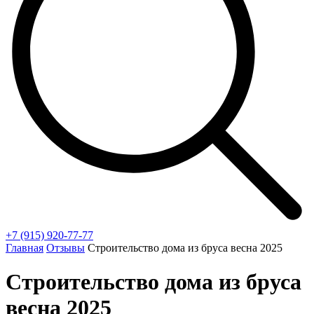
+7 (915) 920-77-77
Главная
Отзывы
Строительство дома из бруса весна 2025
Строительство дома из бруса
весна 2025