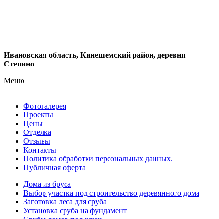
Ивановская область, Кинешемский район, деревня
Степино
Меню
Фотогалерея
Проекты
Цены
Отделка
Отзывы
Контакты
Политика обработки персональных данных.
Публичная оферта
Дома из бруса
Выбор участка под строительство деревянного дома
Заготовка леса для сруба
Установка сруба на фундамент