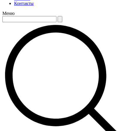
Контакты
Меню