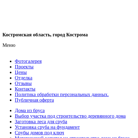
Костромская область, город Кострома
Меню
Фотогалерея
Проекты
Цены
Отделка
Отзывы
Контакты
Политика обработки персональных данных.
Публичная оферта
Дома из бруса
Выбор участка под строительство деревянного дома
Заготовка леса для сруба
Установка сруба на фундамент
Срубы домов под ключ