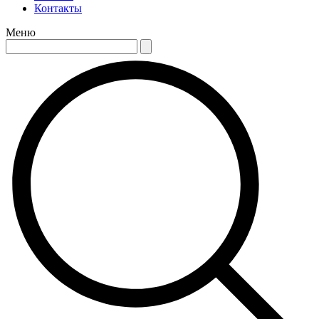
Контакты
Меню