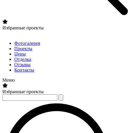
Избранные проекты
Фотогалерея
Проекты
Цены
Отделка
Отзывы
Контакты
Меню
Избранные проекты