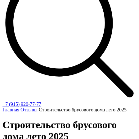
+7 (915) 920-77-77
Главная
Отзывы
Строительство брусового дома лето 2025
Строительство брусового
дома лето 2025