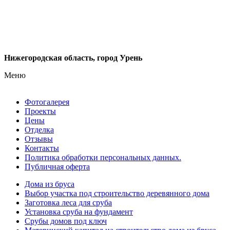
Нижегородская область, город Урень
Меню
Фотогалерея
Проекты
Цены
Отделка
Отзывы
Контакты
Политика обработки персональных данных.
Публичная оферта
Дома из бруса
Выбор участка под строительство деревянного дома
Заготовка леса для сруба
Установка сруба на фундамент
Срубы домов под ключ