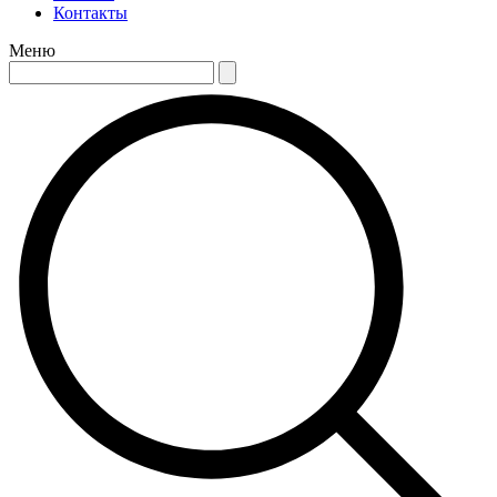
Контакты
Меню