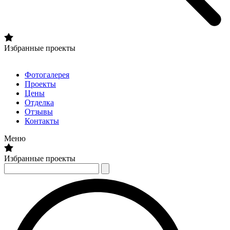
Избранные проекты
Фотогалерея
Проекты
Цены
Отделка
Отзывы
Контакты
Меню
Избранные проекты