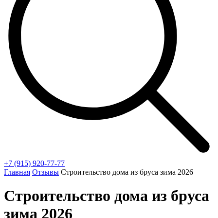
+7 (915) 920-77-77
Главная
Отзывы
Строительство дома из бруса зима 2026
Строительство дома из бруса
зима 2026