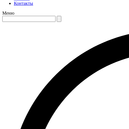
Контакты
Меню