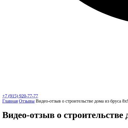
+7 (915) 920-77-77
Главная
Отзывы
Видео-отзыв о строительстве дома из бруса 8x
Видео-отзыв о строительстве д