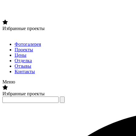
Избранные проекты
Фотогалерея
Проекты
Цены
Отделка
Отзывы
Контакты
Меню
Избранные проекты