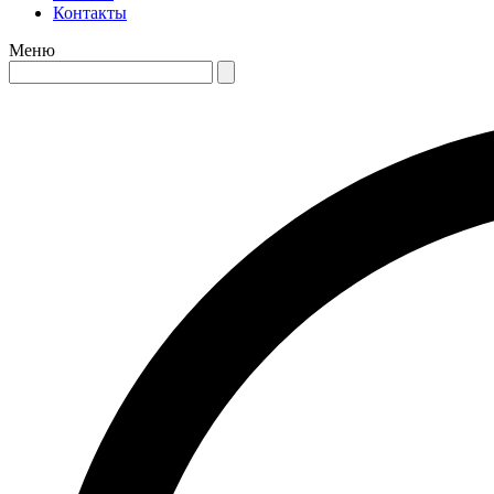
Контакты
Меню