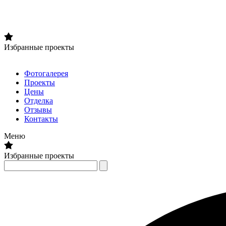
Избранные проекты
Фотогалерея
Проекты
Цены
Отделка
Отзывы
Контакты
Меню
Избранные проекты