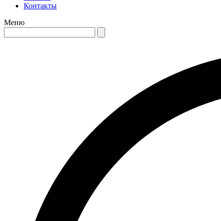
Контакты
Меню