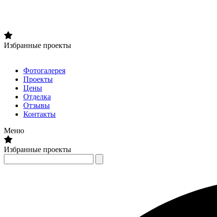
Избранные проекты
Фотогалерея
Проекты
Цены
Отделка
Отзывы
Контакты
Меню
Избранные проекты