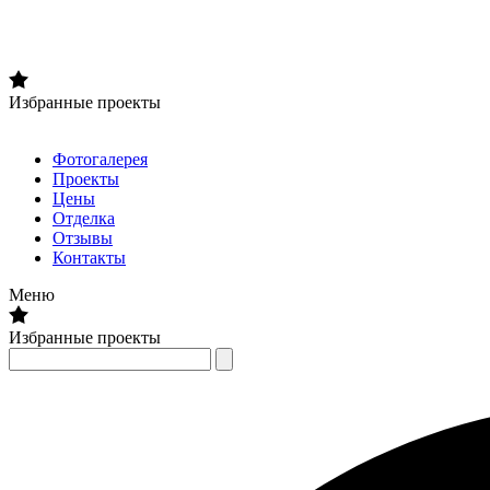
Избранные проекты
Фотогалерея
Проекты
Цены
Отделка
Отзывы
Контакты
Меню
Избранные проекты