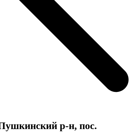
Пушкинский р-н, пос.