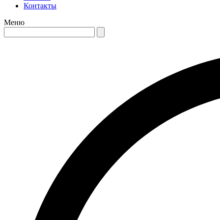
Контакты
Меню