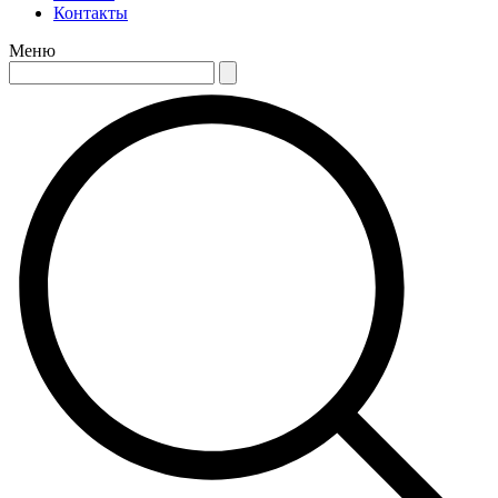
Контакты
Меню