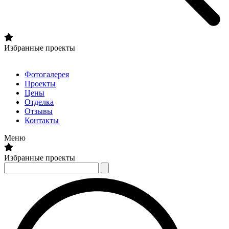
Избранные проекты
Фотогалерея
Проекты
Цены
Отделка
Отзывы
Контакты
Меню
Избранные проекты