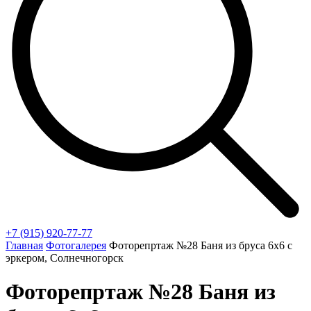
+7 (915) 920-77-77
Главная
Фотогалерея
Фоторепртаж №28 Баня из бруса 6х6 с
эркером, Солнечногорск
Фоторепртаж №28 Баня из