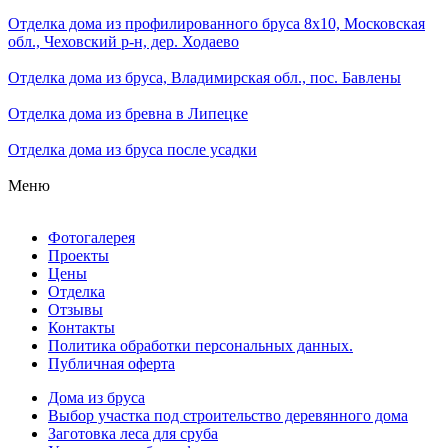
Отделка дома из профилированного бруса 8x10, Московская
обл., Чеховский р-н, дер. Ходаево
Отделка дома из бруса, Владимирская обл., пос. Бавлены
Отделка дома из бревна в Липецке
Отделка дома из бруса после усадки
Меню
Фотогалерея
Проекты
Цены
Отделка
Отзывы
Контакты
Политика обработки персональных данных.
Публичная оферта
Дома из бруса
Выбор участка под строительство деревянного дома
Заготовка леса для сруба