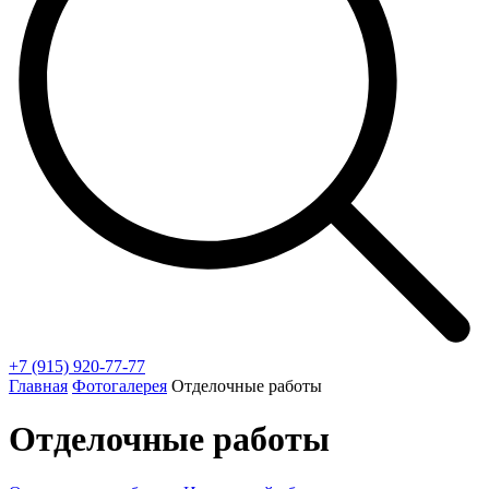
+7 (915) 920-77-77
Главная
Фотогалерея
Отделочные работы
Отделочные работы