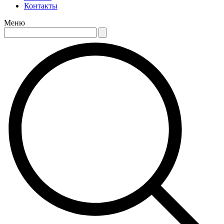
Контакты
Меню