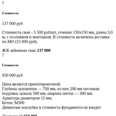
?
Стоимость
137 000 руб
Стоимость сваи - 5 500 руб/шт, сечение 150х150 мм, длина 3,0
м, с оголовком и монтажом. В стоимость включена доставка
по МО (15 000 руб).
Ж/Б забивные сваи
137 000
?
Стоимость
650 000 руб
Цена является ориентировочной.
Глубина заложения — 700 мм, из них 200 мм песчаная
подушка, цоколь 500 мм, ширина ленты — 300 мм.
Арматура диаметром 12 мм;
Бетон: М300
Демонтаж опалубки в стоимость фундамента не входит