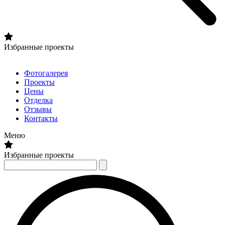
Избранные проекты
Фотогалерея
Проекты
Цены
Отделка
Отзывы
Контакты
Меню
Избранные проекты