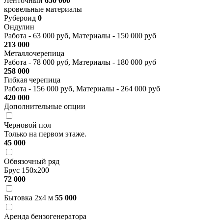
Ленточный
650 000
кровельные материалы
Рубероид
0
Ондулин
Работа
- 63 000 руб,
Материалы
- 150 000 руб
213 000
Металлочерепица
Работа
- 78 000 руб,
Материалы
- 180 000 руб
258 000
Гибкая черепица
Работа
- 156 000 руб,
Материалы
- 264 000 руб
420 000
Дополнительные опции
Черновой пол
Только на первом этаже.
45 000
Обвязочный ряд
Брус 150х200
72 000
Бытовка 2х4 м
55 000
Аренда бензогенератора