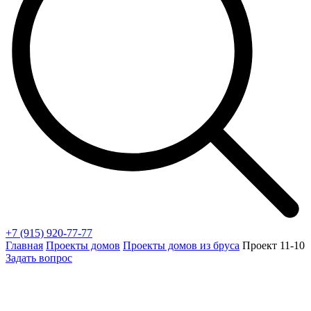
+7 (915) 920-77-77
Главная
Проекты домов
Проекты домов из бруса
Проект 11-10
Задать вопрос