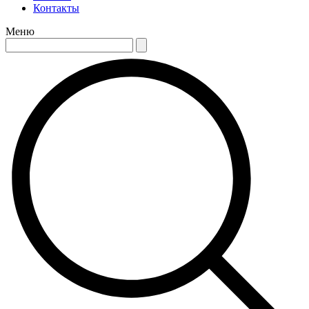
Контакты
Меню