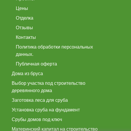
Цены
Отделка
Отзывы
Контакты
Политика обработки персональных
данных.
Публичная оферта
Дома из бруса
Выбор участка под строительство
деревянного дома
Заготовка леса для сруба
Установка сруба на фундамент
Срубы домов под ключ
Материнский капитал на строительство