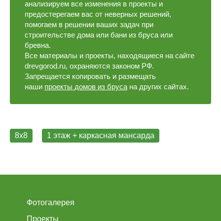
анализируем все изменения в проекты и
предостерегаем вас от неверных решений,
помогаем в решении ваших задач при
строительстве дома или бани из бруса или
бревна.
Все материалы и проекты, находящиеся на сайте
drevgorod.ru, охраняются законом РФ.
Запрещается копировать и размещать
наши
проекты домов из бруса
на других сайтах.
8х8
1 этаж + каркасная мансарда
Фотогалерея
Проекты