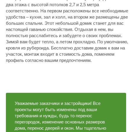
два этажа с высотой потолков 2,7 и 2,5 метра
соответственно. На первом расположены все необходимые
удобства – кухня, зал и холл, на втором же размещены две
больших спальни. Этот небольшой домик станет для вас
настоящей гаванью спокойствия. Отдыхая в нем, вы
полностью расслабитесь и забудете о своих проблемах.
Зимой вам будет тепло, а летом прохладно. По умолчанию,
кровля из рубероида. Бесплатно доставим домик к вам на
участок, монтаж входит в стоимость дома, поменяем
профиль согласно вашим предпочтениям.
Уважаемые заказчики и застройщики! Все
проекты могут быть изменены под ваши
требования и нужды, будь то перенос
перегородок, изменение основных размеров
дома, перенос дверей и окон. Мы тщательно