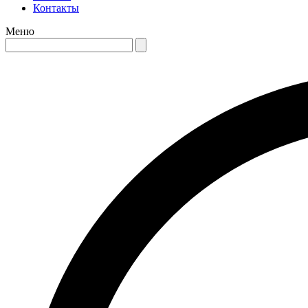
Контакты
Меню