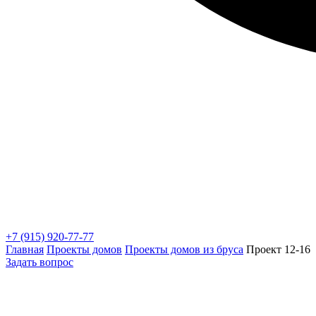
+7 (915) 920-77-77
Главная
Проекты домов
Проекты домов из бруса
Проект 12-16
Задать вопрос