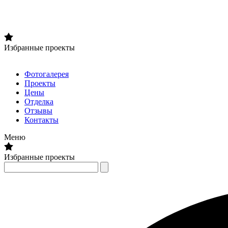
Избранные проекты
Фотогалерея
Проекты
Цены
Отделка
Отзывы
Контакты
Меню
Избранные проекты