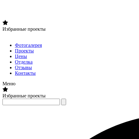
Избранные проекты
Фотогалерея
Проекты
Цены
Отделка
Отзывы
Контакты
Меню
Избранные проекты