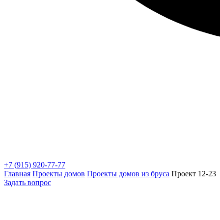
+7 (915) 920-77-77
Главная
Проекты домов
Проекты домов из бруса
Проект 12-23
Задать вопрос