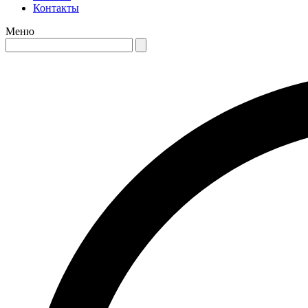
Контакты
Меню