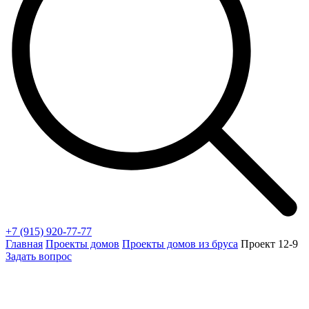
+7 (915) 920-77-77
Главная
Проекты домов
Проекты домов из бруса
Проект 12-9
Задать вопрос