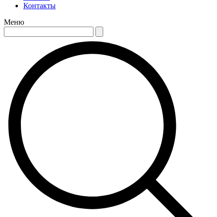
Контакты
Меню