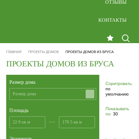
ОТЗЫВЫ
КОНТАКТЫ
ГЛАВНАЯ
ПРОЕКТЫ ДОМОВ
ПРОЕКТЫ ДОМОВ ИЗ БРУСА
ПРОЕКТЫ ДОМОВ ИЗ БРУСА
Размер дома
Соритровать:
по
Размер дома
умолчанию
Показывать
Площадь
по:
30
Этажность