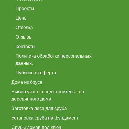
Проекты
Цены
Отделка
Отзывы
Контакты
Политика обработки персональных
данных.
Публичная оферта
Дома из бруса
Выбор участка под строительство
деревянного дома
Заготовка леса для сруба
Установка сруба на фундамент
Срубы домов под ключ