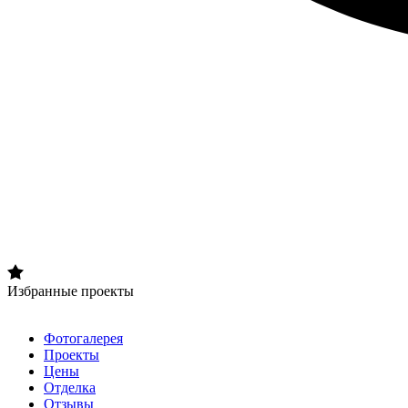
Избранные проекты
Фотогалерея
Проекты
Цены
Отделка
Отзывы