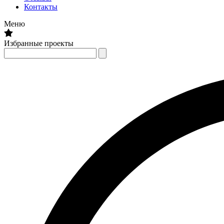
Контакты
Меню
Избранные проекты