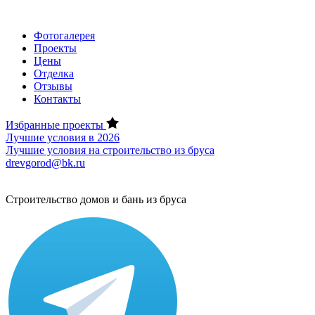
Фотогалерея
Проекты
Цены
Отделка
Отзывы
Контакты
Избранные проекты
Лучшие условия в 2026
Лучшие условия на строительство из бруса
drevgorod@bk.ru
Строительство домов и бань из бруса