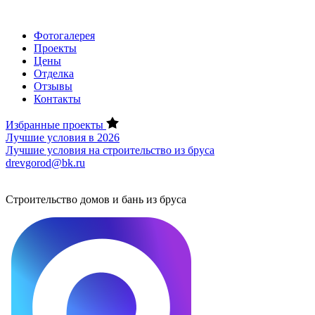
Фотогалерея
Проекты
Цены
Отделка
Отзывы
Контакты
Избранные проекты
Лучшие условия в 2026
Лучшие условия на строительство из бруса
drevgorod@bk.ru
Строительство домов и бань из бруса