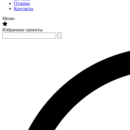
Отзывы
Контакты
Меню
Избранные проекты