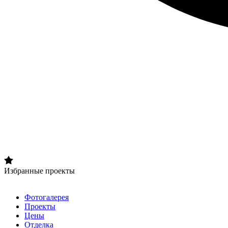
Избранные проекты
Фотогалерея
Проекты
Цены
Отделка