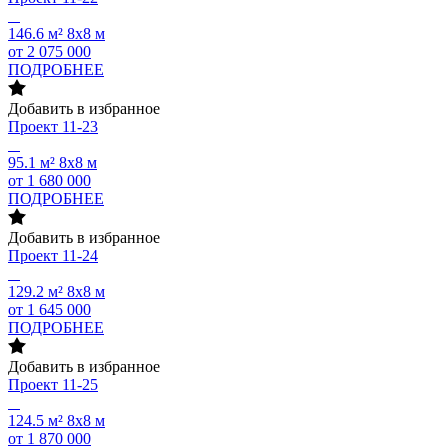
146.6 м²
8х8 м
от 2 075 000
ПОДРОБНЕЕ
Добавить в избранное
Проект
11-23
95.1 м²
8х8 м
от 1 680 000
ПОДРОБНЕЕ
Добавить в избранное
Проект
11-24
129.2 м²
8х8 м
от 1 645 000
ПОДРОБНЕЕ
Добавить в избранное
Проект
11-25
124.5 м²
8х8 м
от 1 870 000