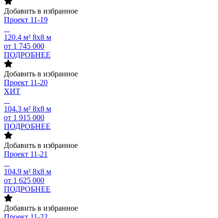
Добавить в избранное
Проект
11-19
120.4 м²
8х8 м
от 1 745 000
ПОДРОБНЕЕ
Добавить в избранное
Проект
11-20
ХИТ
104.3 м²
8х8 м
от 1 915 000
ПОДРОБНЕЕ
Добавить в избранное
Проект
11-21
104.9 м²
8х8 м
от 1 625 000
ПОДРОБНЕЕ
Добавить в избранное
Проект
11-22