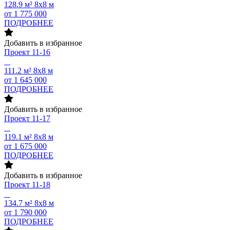
128.9 м²
8х8 м
от 1 775 000
ПОДРОБНЕЕ
Добавить в избранное
Проект
11-16
111.2 м²
8х8 м
от 1 645 000
ПОДРОБНЕЕ
Добавить в избранное
Проект
11-17
119.1 м²
8х8 м
от 1 675 000
ПОДРОБНЕЕ
Добавить в избранное
Проект
11-18
134.7 м²
8х8 м
от 1 790 000
ПОДРОБНЕЕ