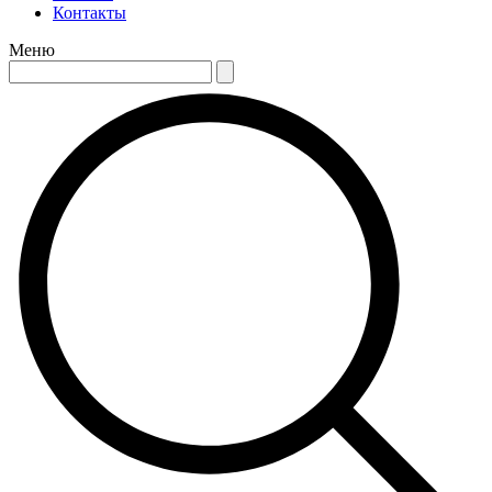
Контакты
Меню