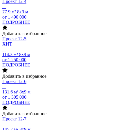
Проект
12-4
77.9 м²
8х9 м
от 1 490 000
ПОДРОБНЕЕ
Добавить в избранное
Проект
12-5
ХИТ
114.3 м²
8х9 м
от 1 250 000
ПОДРОБНЕЕ
Добавить в избранное
Проект
12-6
131.6 м²
8х9 м
от 1 305 000
ПОДРОБНЕЕ
Добавить в избранное
Проект
12-7
145.7 м²
8х9 м