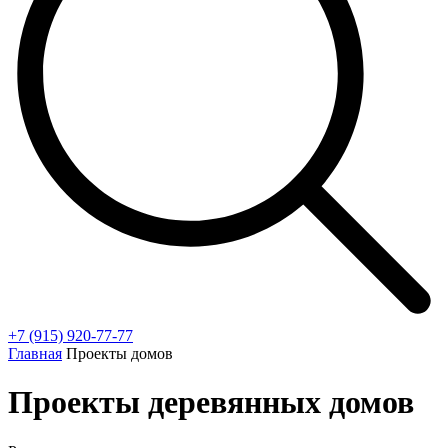
+7 (915) 920-77-77
Главная
Проекты домов
Проекты деревянных домов