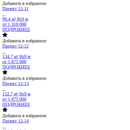
Добавить в избранное
Проект
12-11
99.4 м²
8х9 м
от 1 310 000
ПОДРОБНЕЕ
Добавить в избранное
Проект
12-12
134.7 м²
8х9 м
от 1 875 000
ПОДРОБНЕЕ
Добавить в избранное
Проект
12-13
132.7 м²
8х9 м
от 1 875 000
ПОДРОБНЕЕ
Добавить в избранное
Проект
12-14