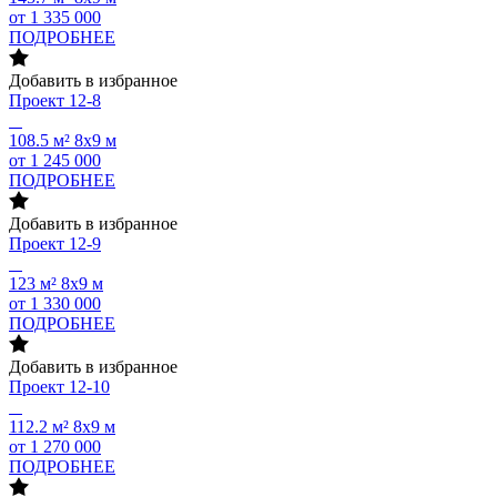
от 1 335 000
ПОДРОБНЕЕ
Добавить в избранное
Проект
12-8
108.5 м²
8х9 м
от 1 245 000
ПОДРОБНЕЕ
Добавить в избранное
Проект
12-9
123 м²
8х9 м
от 1 330 000
ПОДРОБНЕЕ
Добавить в избранное
Проект
12-10
112.2 м²
8х9 м
от 1 270 000
ПОДРОБНЕЕ