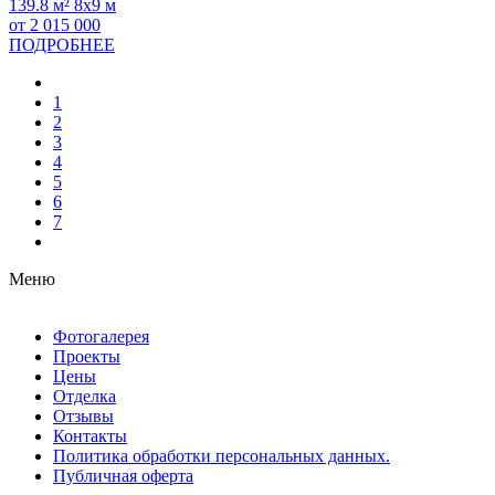
139.8 м²
8х9 м
от 2 015 000
ПОДРОБНЕЕ
1
2
3
4
5
6
7
Меню
Фотогалерея
Проекты
Цены
Отделка
Отзывы
Контакты
Политика обработки персональных данных.
Публичная оферта