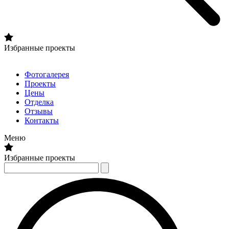
Избранные проекты
Фотогалерея
Проекты
Цены
Отделка
Отзывы
Контакты
Меню
Избранные проекты