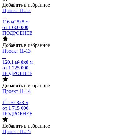
Добавить в избранное
Проект
11-12
116 м²
8х8 м
от 1 660 000
ПОДРОБНЕЕ
Добавить в избранное
Проект
11-13
120.1 м²
8х8 м
от 1 725 000
ПОДРОБНЕЕ
Добавить в избранное
Проект
11-14
111 м²
8х8 м
от 1 715 000
ПОДРОБНЕЕ
Добавить в избранное
Проект
11-15