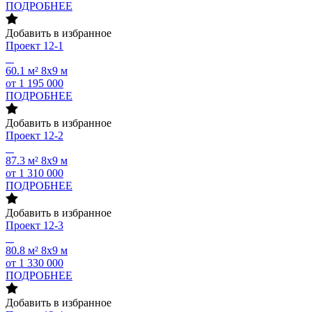
ПОДРОБНЕЕ
Добавить в избранное
Проект
12-1
60.1 м²
8х9 м
от 1 195 000
ПОДРОБНЕЕ
Добавить в избранное
Проект
12-2
87.3 м²
8х9 м
от 1 310 000
ПОДРОБНЕЕ
Добавить в избранное
Проект
12-3
80.8 м²
8х9 м
от 1 330 000
ПОДРОБНЕЕ
Добавить в избранное