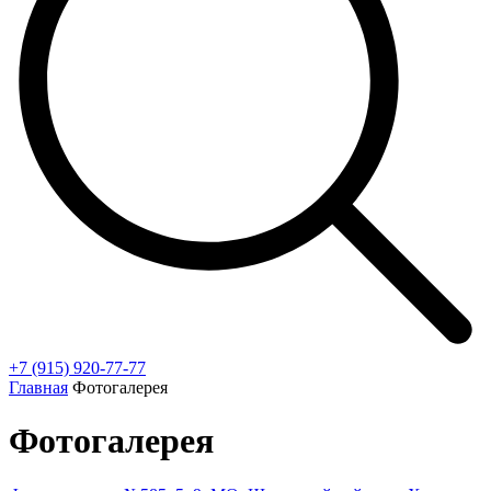
+7 (915) 920-77-77
Главная
Фотогалерея
Фотогалерея