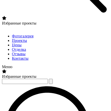
Избранные проекты
Фотогалерея
Проекты
Цены
Отделка
Отзывы
Контакты
Меню
Избранные проекты