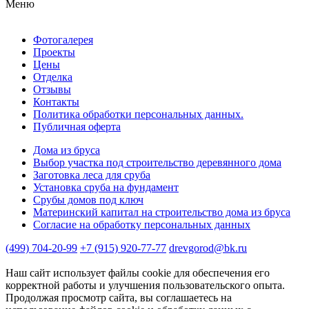
Меню
Фотогалерея
Проекты
Цены
Отделка
Отзывы
Контакты
Политика обработки персональных данных.
Публичная оферта
Дома из бруса
Выбор участка под строительство деревянного дома
Заготовка леса для сруба
Установка сруба на фундамент
Срубы домов под ключ
Материнский капитал на строительство дома из бруса
Согласие на обработку персональных данных
(499) 704-20-99
+7 (915) 920-77-77
drevgorod@bk.ru
Наш сайт использует файлы cookie для обеспечения его
корректной работы и улучшения пользовательского опыта.
Продолжая просмотр сайта, вы соглашаетесь на