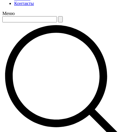
Контакты
Меню