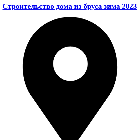
Строительство дома из бруса зима 2023