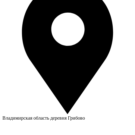
Владимирская область деревня Грибово