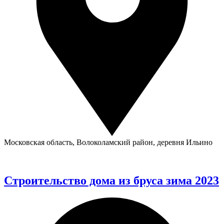
Московская область, Волоколамский район, деревня Ильино
Строительство дома из бруса зима 2023