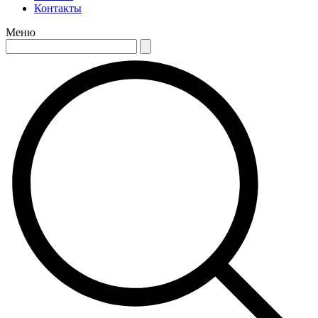
Контакты
Меню