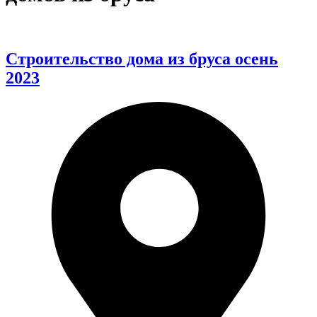
Строительство дома из бруса осень
2023