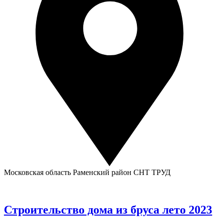
Московская область Раменский район СНТ ТРУД
Строительство дома из бруса лето 2023