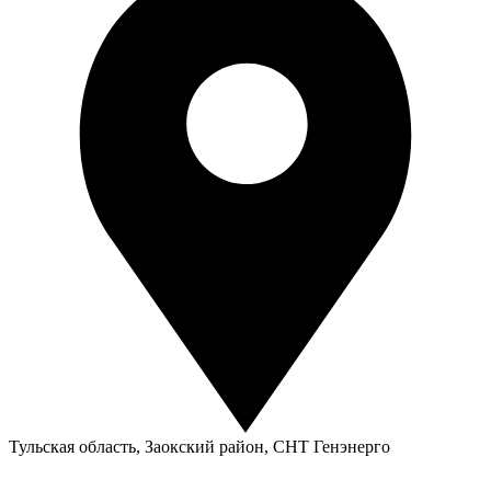
Тульская область, Заокский район, СНТ Генэнерго