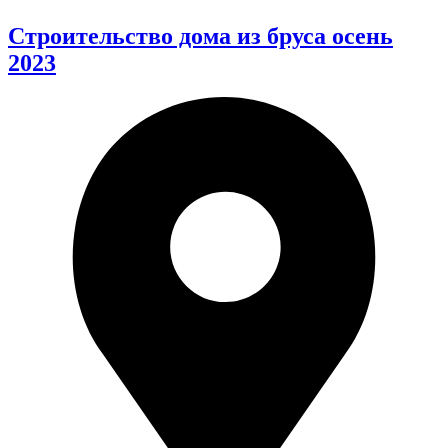
Строительство дома из бруса осень
2023