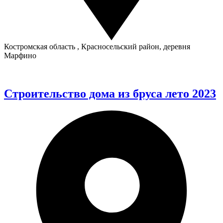
Костромская область , Красносельский район, деревня
Марфино
Строительство дома из бруса лето 2023