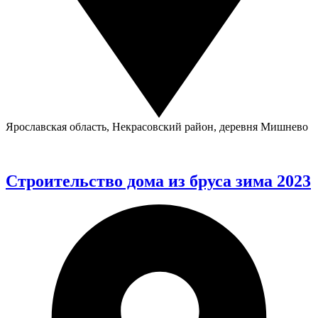
Ярославская область, Некрасовский район, деревня Мишнево
Строительство дома из бруса зима 2023