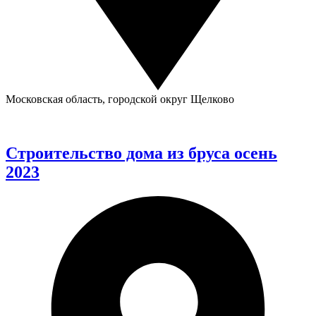
Московская область, городской округ Щелково
Строительство дома из бруса осень
2023