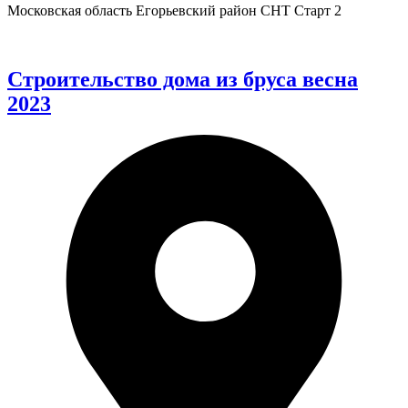
Московская область Егорьевский район СНТ Старт 2
Строительство дома из бруса весна
2023