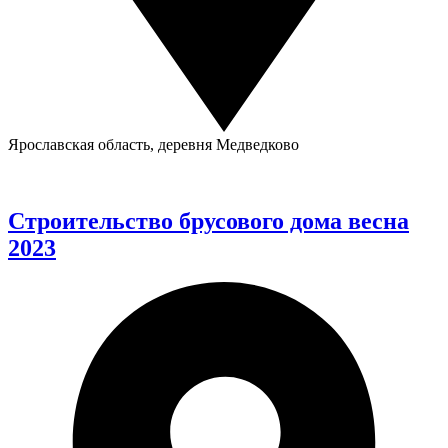
Ярославская область, деревня Медведково
Строительство брусового дома весна
2023