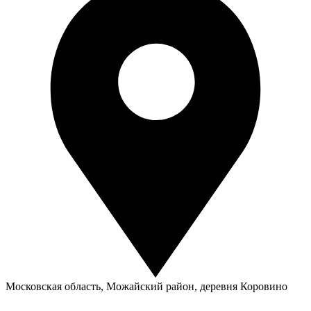
Московская область, Можайский район, деревня Коровино