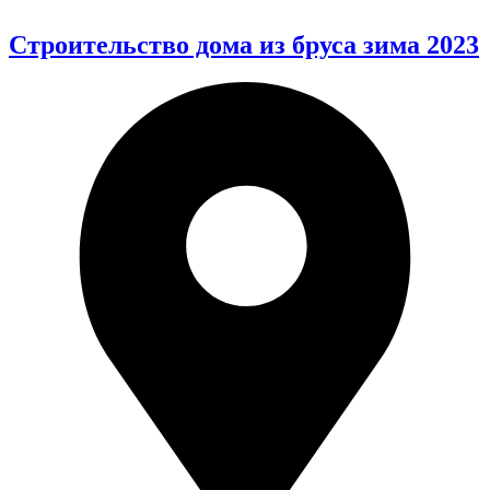
Строительство дома из бруса зима 2023