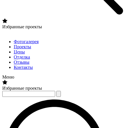
Избранные проекты
Фотогалерея
Проекты
Цены
Отделка
Отзывы
Контакты
Меню
Избранные проекты