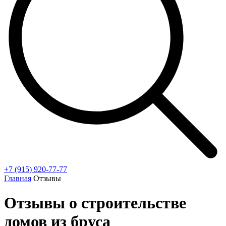
+7 (915) 920-77-77
Главная
Отзывы
Отзывы о строительстве
домов из бруса