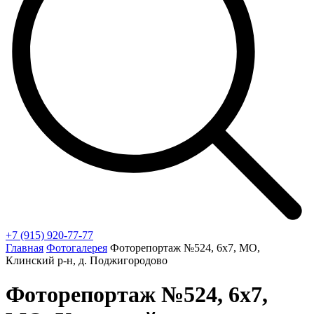
+7 (915) 920-77-77
Главная
Фотогалерея
Фоторепортаж №524, 6х7, МО,
Клинский р-н, д. Поджигородово
Фоторепортаж №524, 6х7,