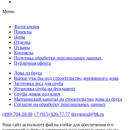
Меню
Фотогалерея
Проекты
Цены
Отделка
Отзывы
Контакты
Политика обработки персональных данных.
Публичная оферта
Дома из бруса
Выбор участка под строительство деревянного дома
Заготовка леса для сруба
Установка сруба на фундамент
Срубы домов под ключ
Материнский капитал на строительство дома из бруса
Согласие на обработку персональных данных
(499) 704-20-99
+7 (915) 920-77-77
drevgorod@bk.ru
Наш сайт использует файлы cookie для обеспечения его
корректной работы и улучшения пользовательского опыта.