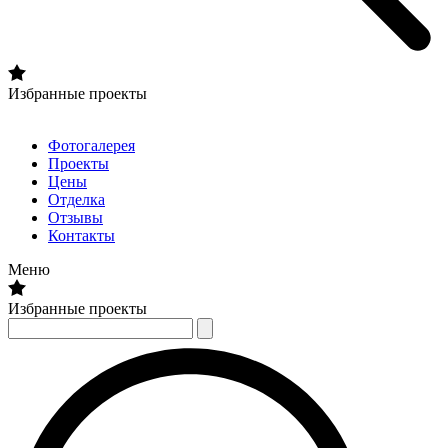
Избранные проекты
Фотогалерея
Проекты
Цены
Отделка
Отзывы
Контакты
Меню
Избранные проекты