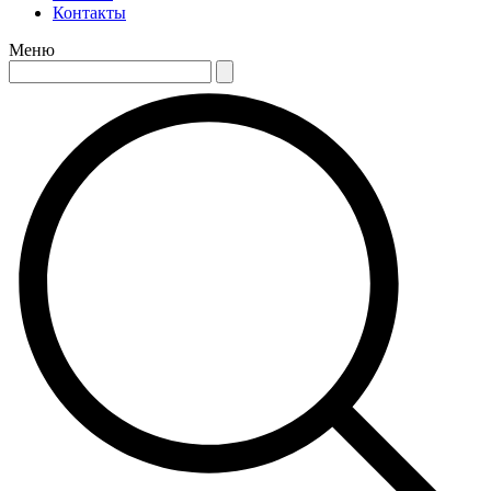
Контакты
Меню