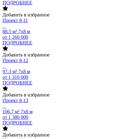
ПОДРОБНЕЕ
Добавить в избранное
Проект
8-11
88.5 м²
7х8 м
от 1 260 000
ПОДРОБНЕЕ
Добавить в избранное
Проект
8-12
97.3 м²
7х8 м
от 1 310 000
ПОДРОБНЕЕ
Добавить в избранное
Проект
8-13
106.7 м²
7х8 м
от 1 380 000
ПОДРОБНЕЕ
Добавить в избранное