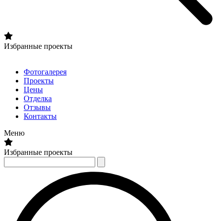
Избранные проекты
Фотогалерея
Проекты
Цены
Отделка
Отзывы
Контакты
Меню
Избранные проекты