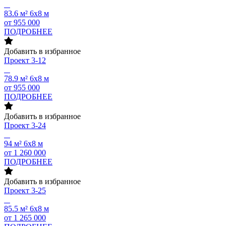
83.6 м²
6х8 м
от 955 000
ПОДРОБНЕЕ
Добавить в избранное
Проект
3-12
78.9 м²
6х8 м
от 955 000
ПОДРОБНЕЕ
Добавить в избранное
Проект
3-24
94 м²
6х8 м
от 1 260 000
ПОДРОБНЕЕ
Добавить в избранное
Проект
3-25
85.5 м²
6х8 м
от 1 265 000