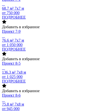
68.7 м²
7х7 м
от 750 000
ПОДРОБНЕЕ
Добавить в избранное
Проект
7-9
76.6 м²
7х7 м
от 1 050 000
ПОДРОБНЕЕ
Добавить в избранное
Проект
8-5
136.3 м²
7х8 м
от 1 025 000
ПОДРОБНЕЕ
Добавить в избранное
Проект
8-6
75.8 м²
7х8 м
от 945 000