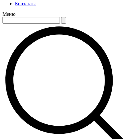
Контакты
Меню