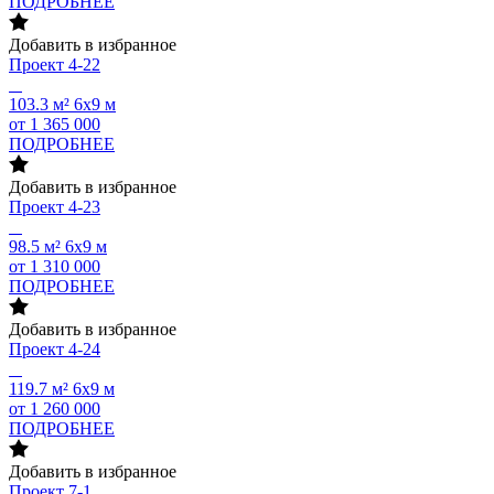
ПОДРОБНЕЕ
Добавить в избранное
Проект
4-22
103.3 м²
6х9 м
от 1 365 000
ПОДРОБНЕЕ
Добавить в избранное
Проект
4-23
98.5 м²
6х9 м
от 1 310 000
ПОДРОБНЕЕ
Добавить в избранное
Проект
4-24
119.7 м²
6х9 м
от 1 260 000
ПОДРОБНЕЕ
Добавить в избранное
Проект
7-1