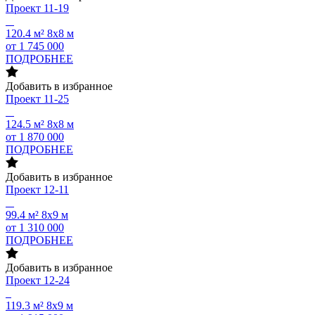
Проект
11-19
120.4 м²
8х8 м
от 1 745 000
ПОДРОБНЕЕ
Добавить в избранное
Проект
11-25
124.5 м²
8х8 м
от 1 870 000
ПОДРОБНЕЕ
Добавить в избранное
Проект
12-11
99.4 м²
8х9 м
от 1 310 000
ПОДРОБНЕЕ
Добавить в избранное
Проект
12-24
119.3 м²
8х9 м