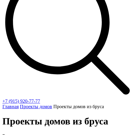
+7 (915) 920-77-77
Главная
Проекты домов
Проекты домов из бруса
Проекты домов из бруса