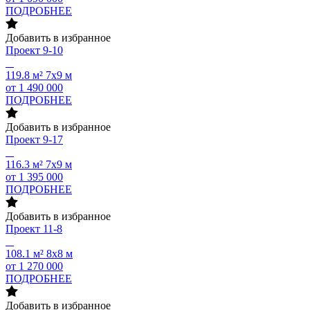
ПОДРОБНЕЕ
Добавить в избранное
Проект
9-10
119.8 м²
7х9 м
от 1 490 000
ПОДРОБНЕЕ
Добавить в избранное
Проект
9-17
116.3 м²
7х9 м
от 1 395 000
ПОДРОБНЕЕ
Добавить в избранное
Проект
11-8
108.1 м²
8х8 м
от 1 270 000
ПОДРОБНЕЕ
Добавить в избранное