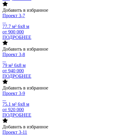
Добавить в избранное
Проект
3-7
77.7 м²
6х8 м
от 900 000
ПОДРОБНЕЕ
Добавить в избранное
Проект
3-8
79 м²
6х8 м
от 940 000
ПОДРОБНЕЕ
Добавить в избранное
Проект
3-9
75.1 м²
6х8 м
от 920 000
ПОДРОБНЕЕ
Добавить в избранное
Проект
3-11