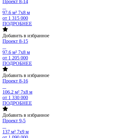
Проект
8-14
97.6 м²
7х8 м
от 1 315 000
ПОДРОБНЕЕ
Добавить в избранное
Проект
8-15
97.6 м²
7х8 м
от 1 205 000
ПОДРОБНЕЕ
Добавить в избранное
Проект
8-16
106.2 м²
7х8 м
от 1 330 000
ПОДРОБНЕЕ
Добавить в избранное
Проект
9-5
137 м²
7х9 м
от 1 090 000