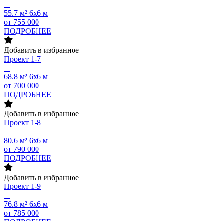
55.7 м²
6х6 м
от 755 000
ПОДРОБНЕЕ
Добавить в избранное
Проект
1-7
68.8 м²
6х6 м
от 700 000
ПОДРОБНЕЕ
Добавить в избранное
Проект
1-8
80.6 м²
6х6 м
от 790 000
ПОДРОБНЕЕ
Добавить в избранное
Проект
1-9
76.8 м²
6х6 м
от 785 000