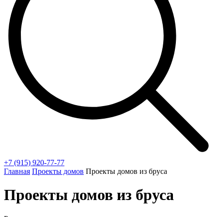
+7 (915) 920-77-77
Главная
Проекты домов
Проекты домов из бруса
Проекты домов из бруса