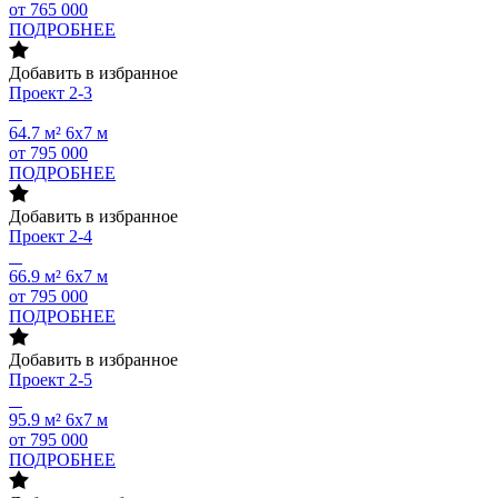
от 765 000
ПОДРОБНЕЕ
Добавить в избранное
Проект
2-3
64.7 м²
6х7 м
от 795 000
ПОДРОБНЕЕ
Добавить в избранное
Проект
2-4
66.9 м²
6х7 м
от 795 000
ПОДРОБНЕЕ
Добавить в избранное
Проект
2-5
95.9 м²
6х7 м
от 795 000
ПОДРОБНЕЕ