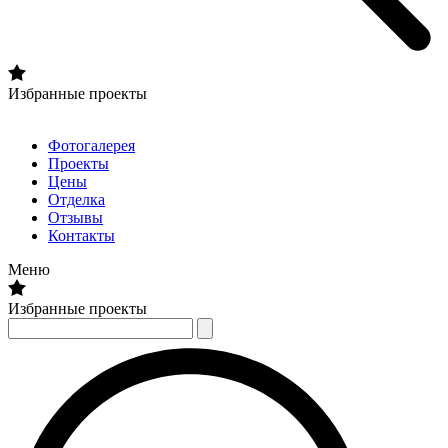
Избранные проекты
Фотогалерея
Проекты
Цены
Отделка
Отзывы
Контакты
Меню
Избранные проекты