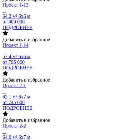
Проект
1-13
64.2 м²
6х6 м
от 800 000
ПОДРОБНЕЕ
Добавить в избранное
Проект
1-14
57.4 м²
6х6 м
от 795 000
ПОДРОБНЕЕ
Добавить в избранное
Проект
2-1
62.1 м²
6х7 м
от 745 000
ПОДРОБНЕЕ
Добавить в избранное
Проект
2-2
64.8 м²
6х7 м