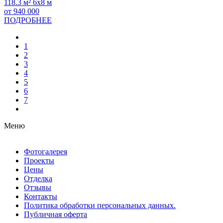
118.3 м²
6х8 м
от 940 000
ПОДРОБНЕЕ
1
2
3
4
5
6
7
Меню
Фотогалерея
Проекты
Цены
Отделка
Отзывы
Контакты
Политика обработки персональных данных.
Публичная оферта