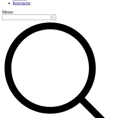
Контакты
Меню