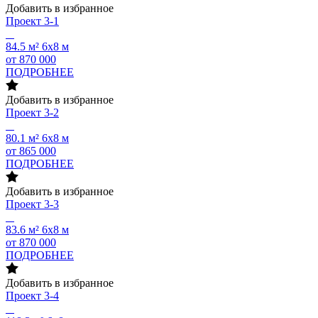
Добавить в избранное
Проект
3-1
84.5 м²
6х8 м
от 870 000
ПОДРОБНЕЕ
Добавить в избранное
Проект
3-2
80.1 м²
6х8 м
от 865 000
ПОДРОБНЕЕ
Добавить в избранное
Проект
3-3
83.6 м²
6х8 м
от 870 000
ПОДРОБНЕЕ
Добавить в избранное
Проект
3-4