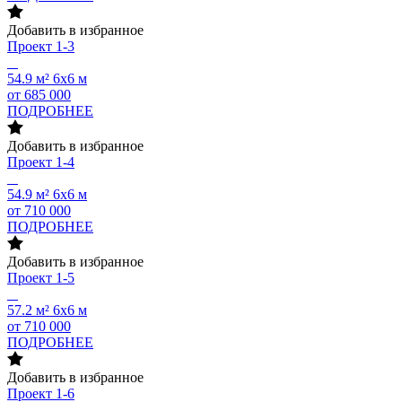
Добавить в избранное
Проект
1-3
54.9 м²
6х6 м
от 685 000
ПОДРОБНЕЕ
Добавить в избранное
Проект
1-4
54.9 м²
6х6 м
от 710 000
ПОДРОБНЕЕ
Добавить в избранное
Проект
1-5
57.2 м²
6х6 м
от 710 000
ПОДРОБНЕЕ
Добавить в избранное
Проект
1-6