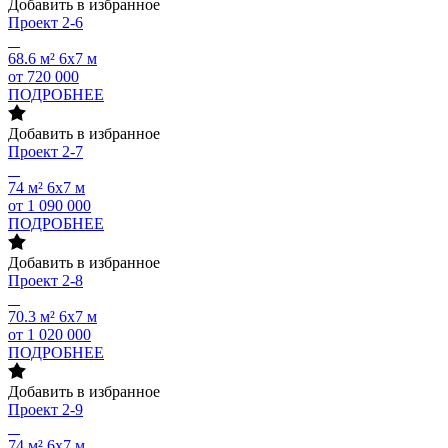
Добавить в избранное
Проект
2-6
68.6 м²
6х7 м
от 720 000
ПОДРОБНЕЕ
Добавить в избранное
Проект
2-7
74 м²
6х7 м
от 1 090 000
ПОДРОБНЕЕ
Добавить в избранное
Проект
2-8
70.3 м²
6х7 м
от 1 020 000
ПОДРОБНЕЕ
Добавить в избранное
Проект
2-9
74 м²
6х7 м