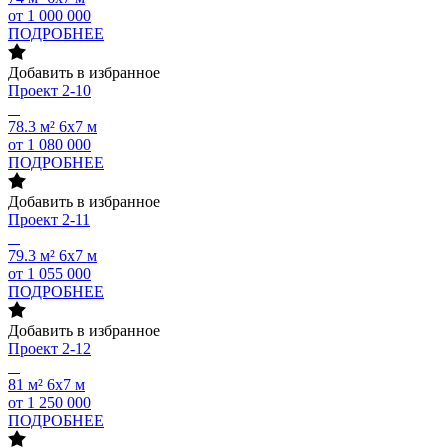
от 1 000 000
ПОДРОБНЕЕ
Добавить в избранное
Проект
2-10
78.3 м²
6х7 м
от 1 080 000
ПОДРОБНЕЕ
Добавить в избранное
Проект
2-11
79.3 м²
6х7 м
от 1 055 000
ПОДРОБНЕЕ
Добавить в избранное
Проект
2-12
81 м²
6х7 м
от 1 250 000
ПОДРОБНЕЕ